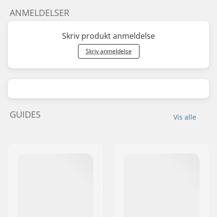
ANMELDELSER
Skriv produkt anmeldelse
Skriv anmeldelse
GUIDES
Vis alle