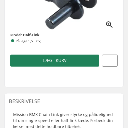
Model:
Half-Link
På lager (5+ stk)
LÆG I KURV
BESKRIVELSE
Mission BMX Chain Link giver styrke og pålidelighed
til din single-speed eller half-link kæde. Forbedr din
kørsel med dette holdbare tilbehør.