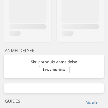
ANMELDELSER
Skriv produkt anmeldelse
Skriv anmeldelse
GUIDES
Vis alle