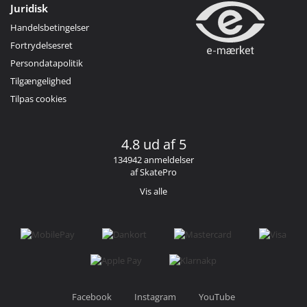
Juridisk
Handelsbetingelser
Fortrydelsesret
Persondatapolitik
Tilgængelighed
Tilpas cookies
4.8 ud af 5
134942 anmeldelser
af SkatePro
Vis alle
Facebook
Instagram
YouTube