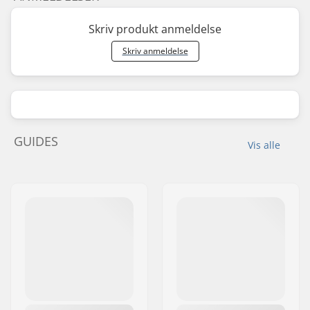
Skriv produkt anmeldelse
Skriv anmeldelse
GUIDES
Vis alle