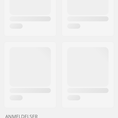
ANMELDELSER