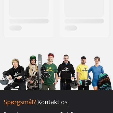
Spørgsmål?
Kontakt os