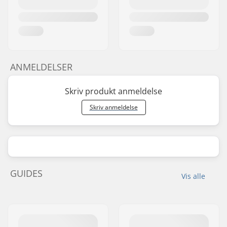
ANMELDELSER
Skriv produkt anmeldelse
Skriv anmeldelse
GUIDES
Vis alle