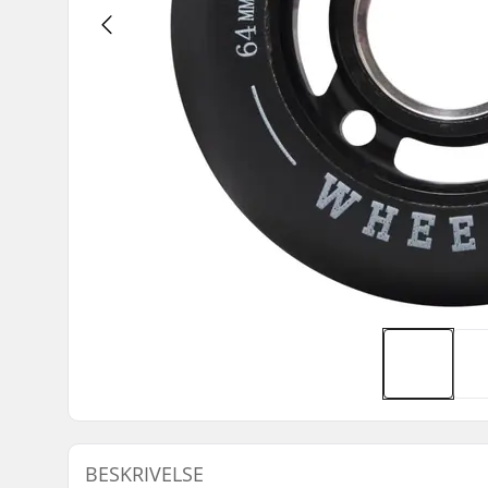
BESKRIVELSE