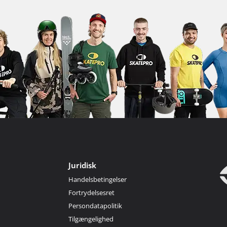
Juridisk
Handelsbetingelser
Fortrydelsesret
Persondatapolitik
Tilgængelighed