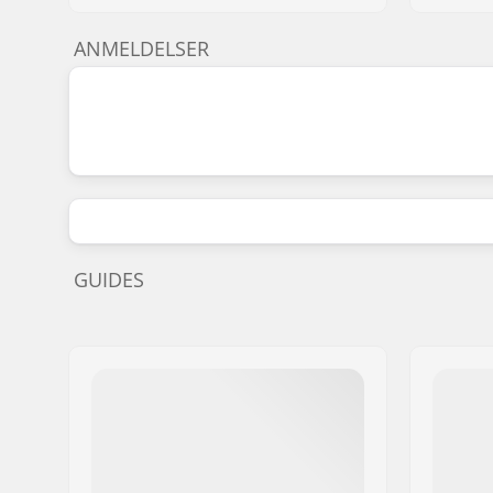
ANMELDELSER
GUIDES