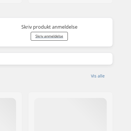
Skriv produkt anmeldelse
Skriv anmeldelse
Vis alle