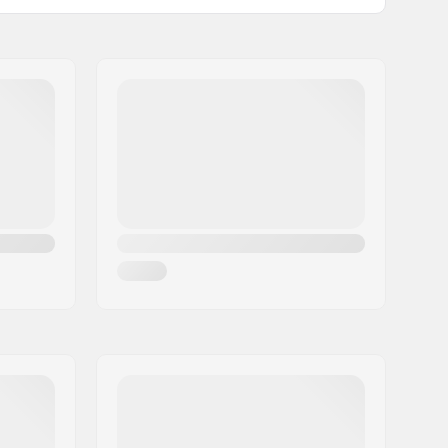
Not included