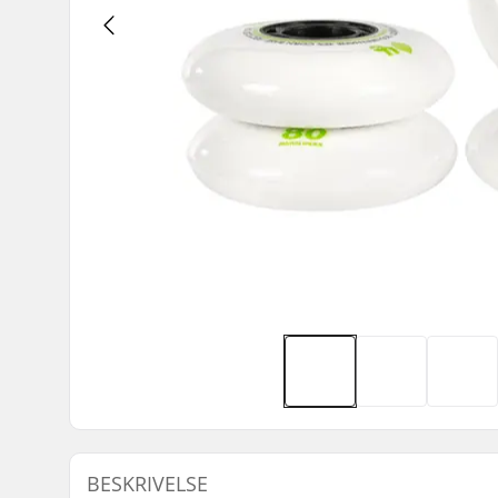
BESKRIVELSE