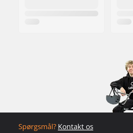
Spørgsmål?
Kontakt os