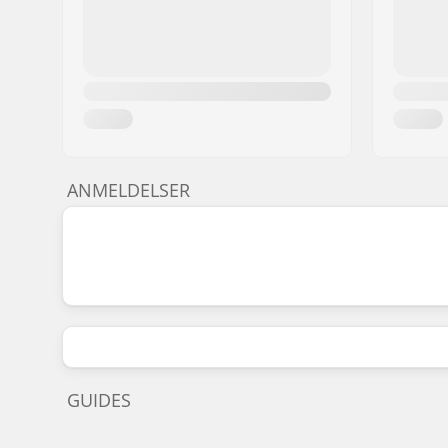
ANMELDELSER
GUIDES