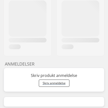
ANMELDELSER
Skriv produkt anmeldelse
Skriv anmeldelse