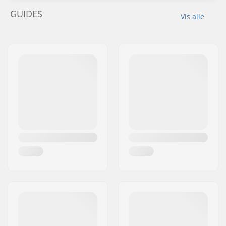
GUIDES
Vis alle