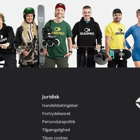
Juridisk
Handelsbetingelser
Fortrydelsesret
Persondatapolitik
Tilgængelighed
Tilpas cookies