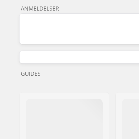
ANMELDELSER
GUIDES