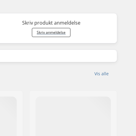
Skriv produkt anmeldelse
Skriv anmeldelse
Vis alle