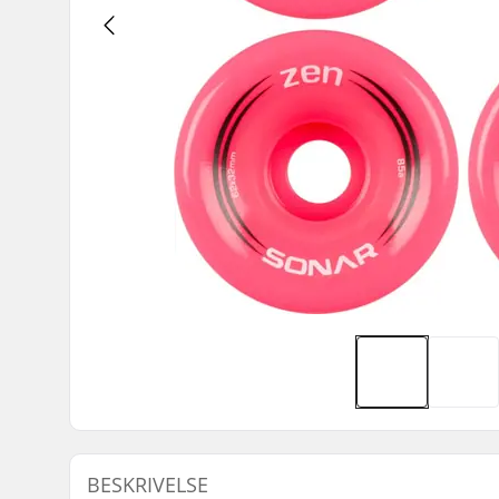
BESKRIVELSE