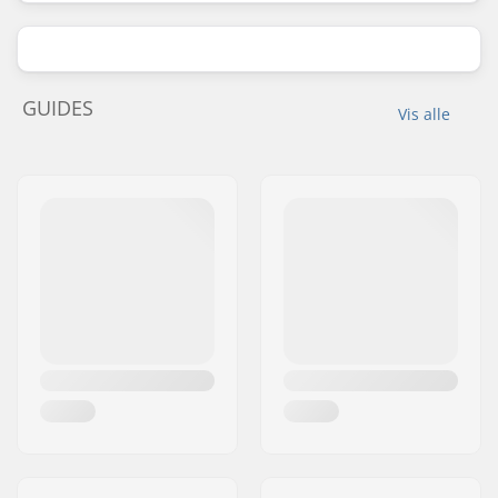
GUIDES
Vis alle