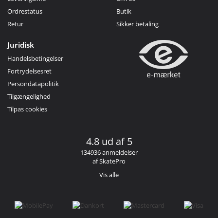
Ordrestatus
Butik
Retur
Sikker betaling
Juridisk
Handelsbetingelser
Fortrydelsesret
Persondatapolitik
Tilgængelighed
Tilpas cookies
4.8 ud af 5
134936 anmeldelser
af SkatePro
Vis alle