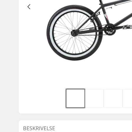
BESKRIVELSE