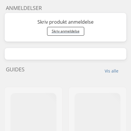
ANMELDELSER
Skriv produkt anmeldelse
Skriv anmeldelse
GUIDES
Vis alle