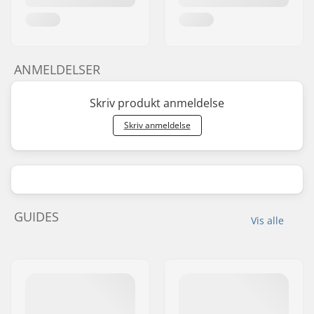
ANMELDELSER
Skriv produkt anmeldelse
Skriv anmeldelse
GUIDES
Vis alle