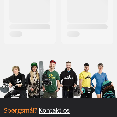
Spørgsmål?
Kontakt os