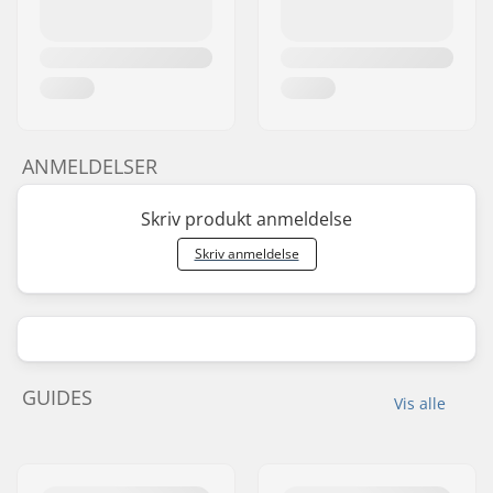
ANMELDELSER
Skriv produkt anmeldelse
Skriv anmeldelse
GUIDES
Vis alle