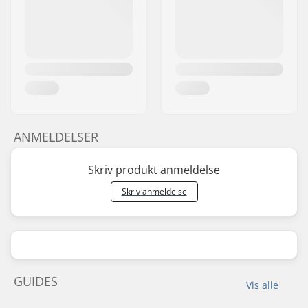
ANMELDELSER
Skriv produkt anmeldelse
Skriv anmeldelse
GUIDES
Vis alle