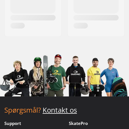
Spørgsmål?
Kontakt os
Support
SkatePro