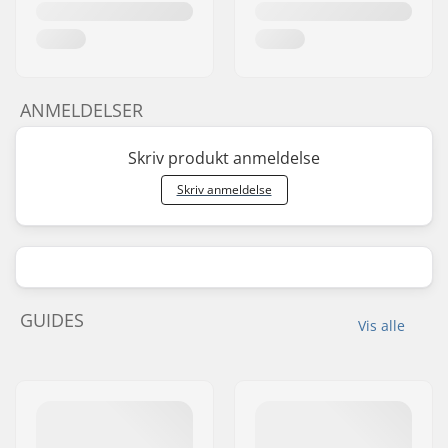
ANMELDELSER
Skriv produkt anmeldelse
Skriv anmeldelse
GUIDES
Vis alle