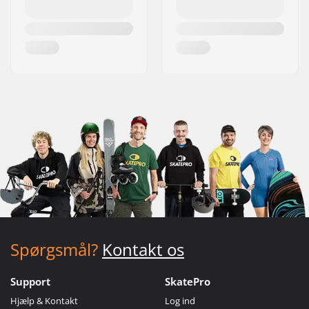
Spørgsmål?
Kontakt os
Support
SkatePro
Hjælp & Kontakt
Log ind