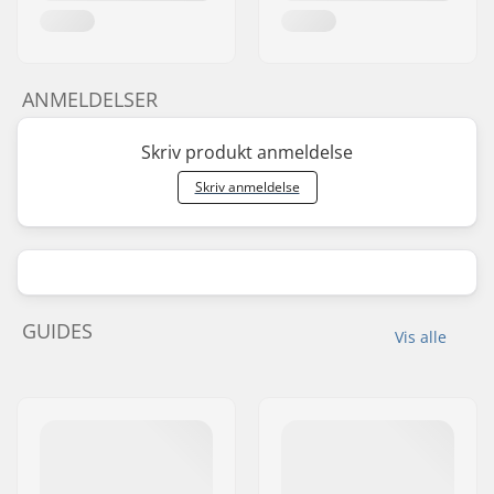
ANMELDELSER
Skriv produkt anmeldelse
Skriv anmeldelse
GUIDES
Vis alle