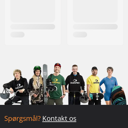
Spørgsmål?
Kontakt os