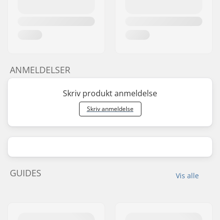
ANMELDELSER
Skriv produkt anmeldelse
Skriv anmeldelse
GUIDES
Vis alle