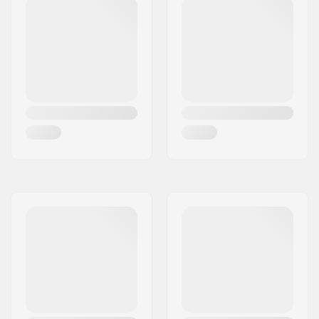
Kunstnerisk