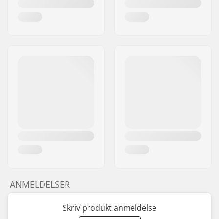
ANMELDELSER
Skriv produkt anmeldelse