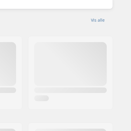
Vis alle