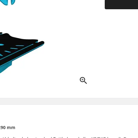
0x90 mm