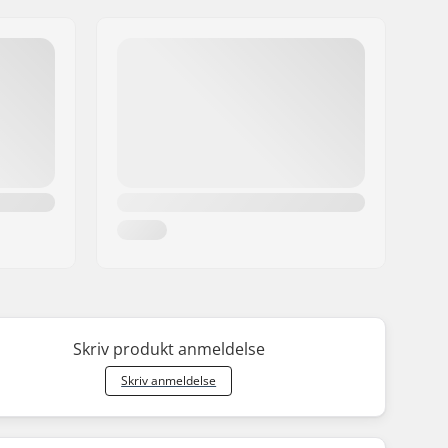
Skriv produkt anmeldelse
Skriv anmeldelse