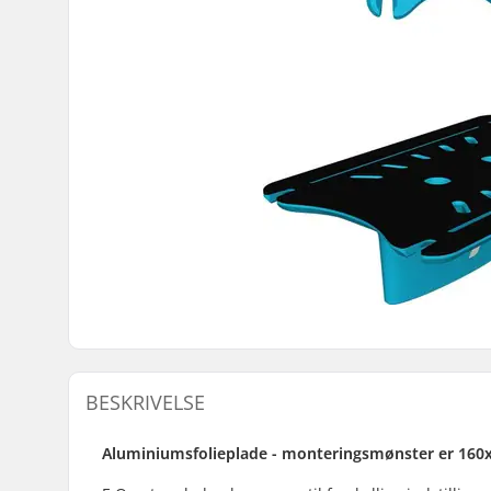
BESKRIVELSE
Aluminiumsfolieplade - monteringsmønster er 16