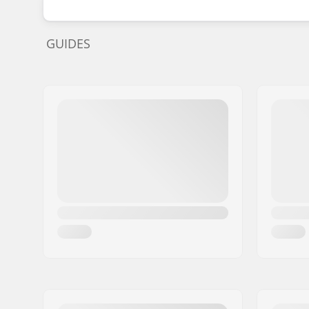
GUIDES