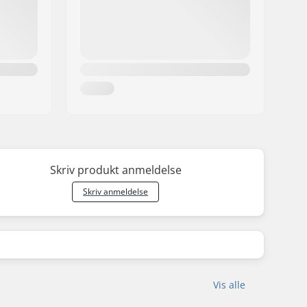
Skriv produkt anmeldelse
Skriv anmeldelse
Vis alle