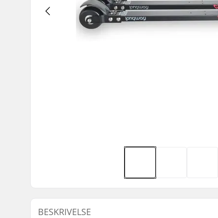
BESKRIVELSE