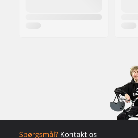
Spørgsmål?
Kontakt os