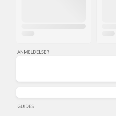
ANMELDELSER
GUIDES