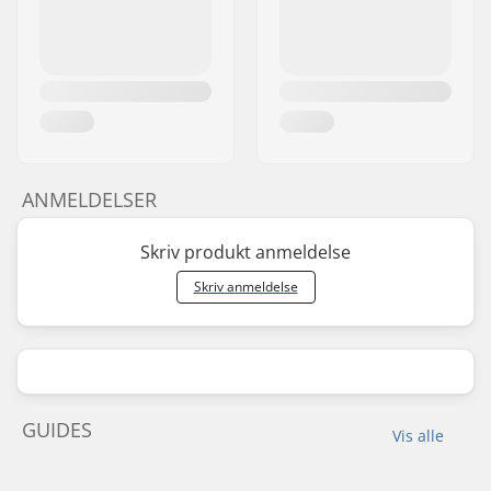
ANMELDELSER
Skriv produkt anmeldelse
Skriv anmeldelse
GUIDES
Vis alle