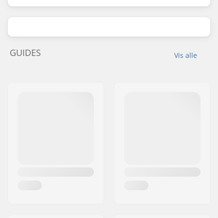
GUIDES
Vis alle