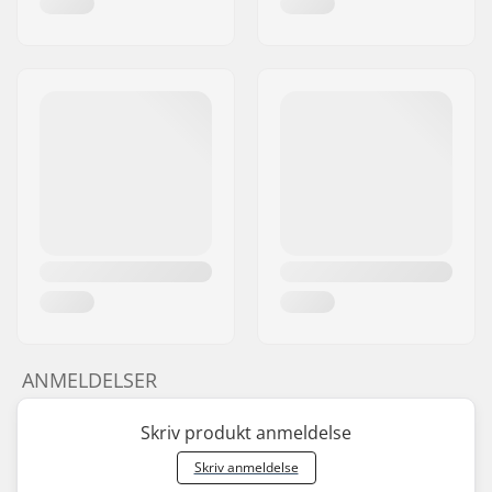
ANMELDELSER
Skriv produkt anmeldelse
Skriv anmeldelse