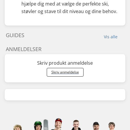
hjælpe dig med at vælge de perfekte ski,
støvler og stave til dit niveau og dine behov.
GUIDES
Vis alle
ANMELDELSER
Skriv produkt anmeldelse
Skriv anmeldelse