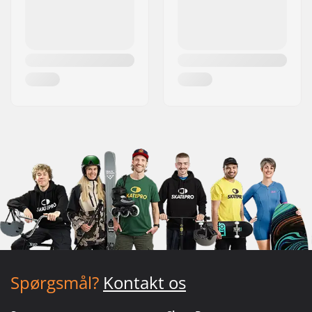
Spørgsmål?
Kontakt os