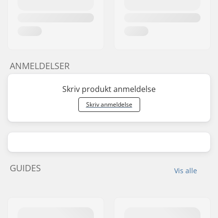
ANMELDELSER
Skriv produkt anmeldelse
Skriv anmeldelse
GUIDES
Vis alle