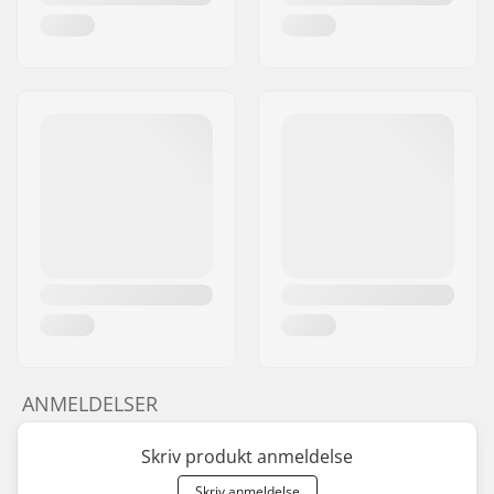
ANMELDELSER
Skriv produkt anmeldelse
Skriv anmeldelse