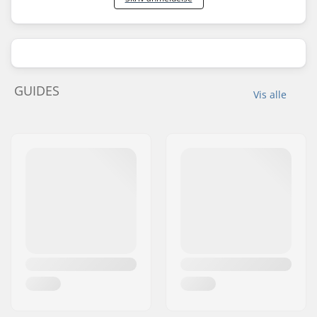
GUIDES
Vis alle