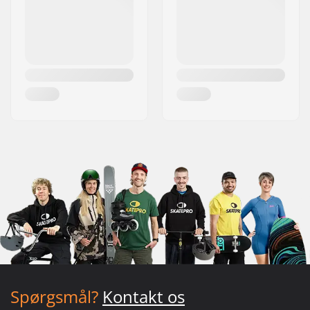
Spørgsmål?
Kontakt os