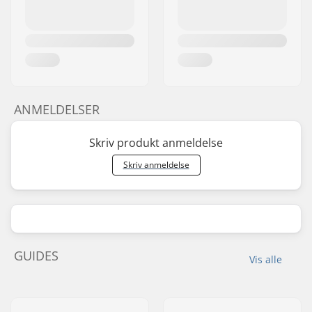
ANMELDELSER
Skriv produkt anmeldelse
Skriv anmeldelse
GUIDES
Vis alle