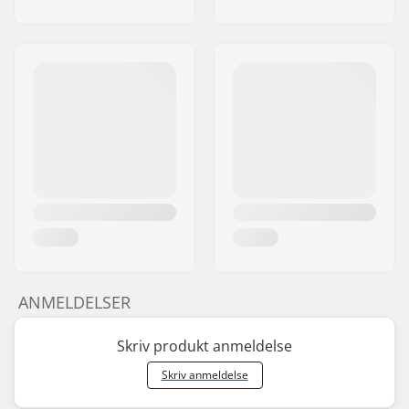
ANMELDELSER
Skriv produkt anmeldelse
Skriv anmeldelse