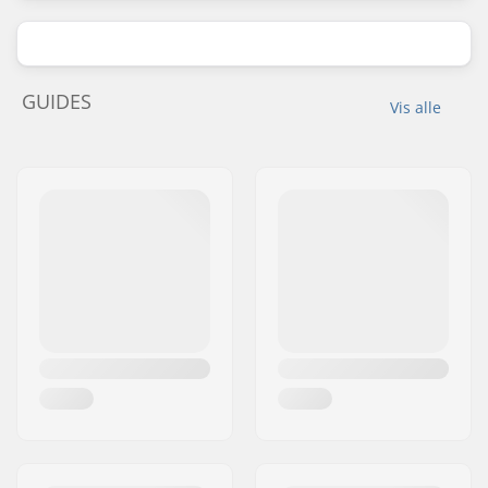
GUIDES
Vis alle