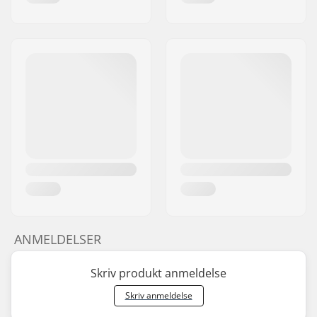
ANMELDELSER
Skriv produkt anmeldelse
Skriv anmeldelse