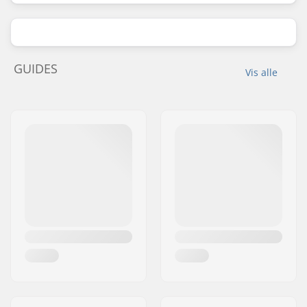
GUIDES
Vis alle