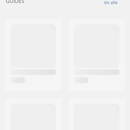
GUIDES
Vis alle