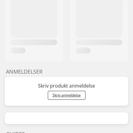
ANMELDELSER
Skriv produkt anmeldelse
Skriv anmeldelse