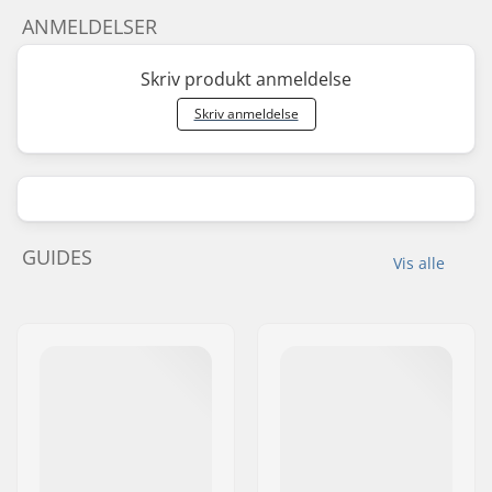
ANMELDELSER
Skriv produkt anmeldelse
Skriv anmeldelse
GUIDES
Vis alle