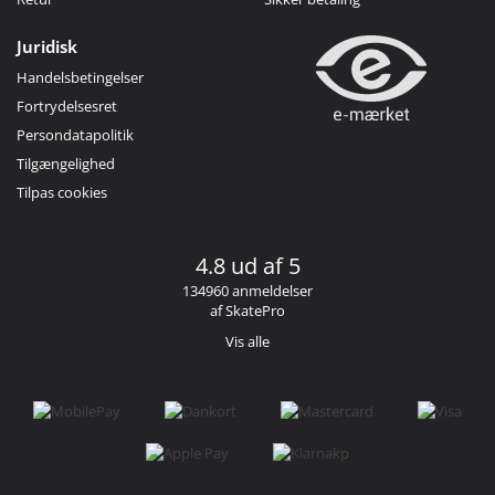
Juridisk
Handelsbetingelser
Fortrydelsesret
Persondatapolitik
Tilgængelighed
Tilpas cookies
4.8 ud af 5
134960 anmeldelser
af SkatePro
Vis alle