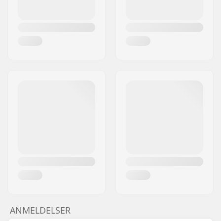
ANMELDELSER