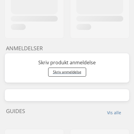
ANMELDELSER
Skriv produkt anmeldelse
Skriv anmeldelse
GUIDES
Vis alle