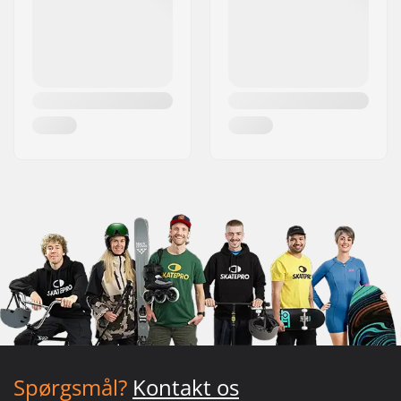
Spørgsmål?
Kontakt os