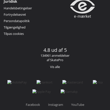
Juridisk
Handelsbetingelser
Fortrydelsesret
Persondatapolitik
Tilgængelighed
Tilpas cookies
4.8 ud af 5
134961 anmeldelser
af SkatePro
Vis alle
Facebook
Instagram
YouTube