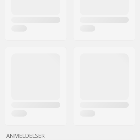
ANMELDELSER