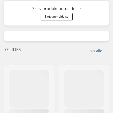
Skriv produkt anmeldelse
Skriv anmeldelse
GUIDES
Vis alle