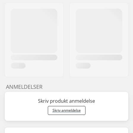
ANMELDELSER
Skriv produkt anmeldelse
Skriv anmeldelse