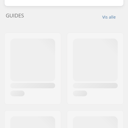
GUIDES
Vis alle