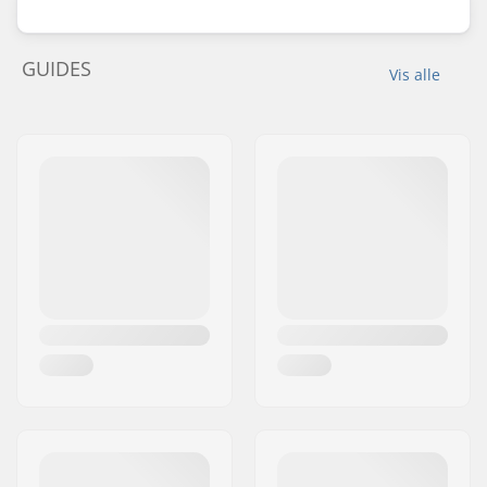
GUIDES
Vis alle