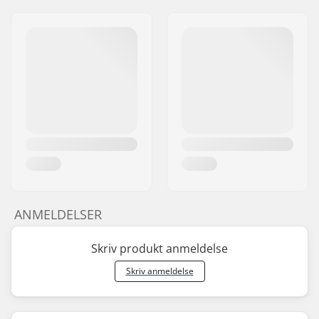
ANMELDELSER
Skriv produkt anmeldelse
Skriv anmeldelse