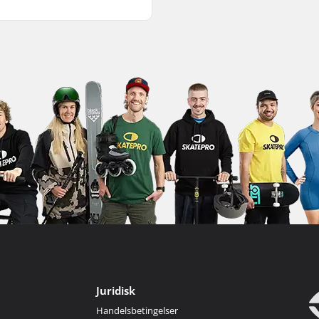
Juridisk
Handelsbetingelser