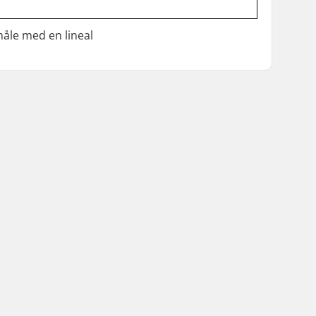
måle med en lineal