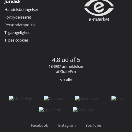
Juridisk
Handelsbetingelser
Fortrydelsesret
Persondatapolitik
Tilgængelighed
Tilpas cookies
4.8 ud af 5
134937 anmeldelser
af SkatePro
Vis alle
Facebook
Instagram
YouTube