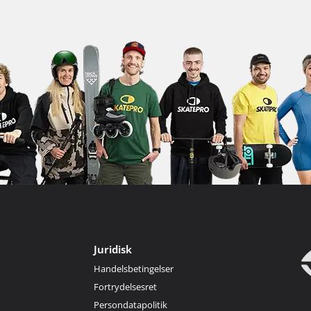
Juridisk
Handelsbetingelser
Fortrydelsesret
Persondatapolitik