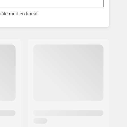
måle med en lineal