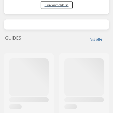
Skriv anmeldelse
GUIDES
Vis alle