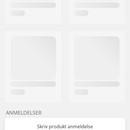
ANMELDELSER
Skriv produkt anmeldelse