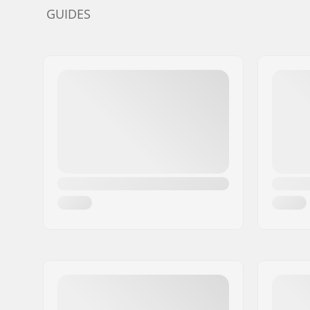
GUIDES