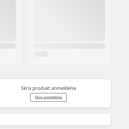
Skriv produkt anmeldelse
Skriv anmeldelse