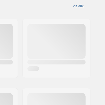
Vis alle