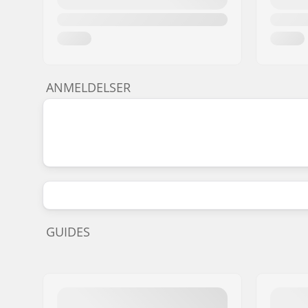
ANMELDELSER
GUIDES