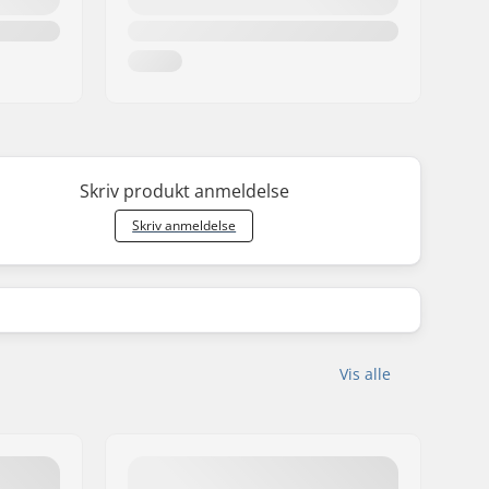
Skriv produkt anmeldelse
Skriv anmeldelse
Vis alle