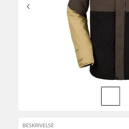
BESKRIVELSE