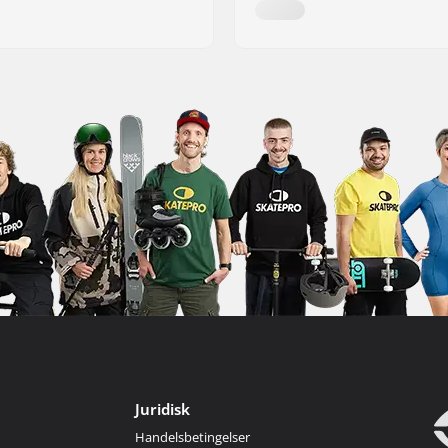
Juridisk
Handelsbetingelser