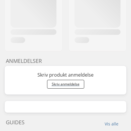
ANMELDELSER
Skriv produkt anmeldelse
Skriv anmeldelse
GUIDES
Vis alle