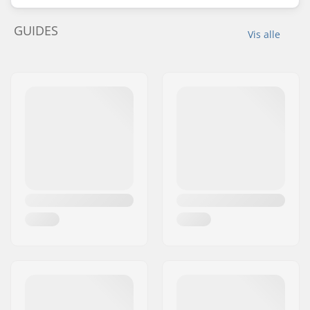
GUIDES
Vis alle