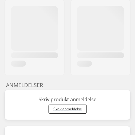
ANMELDELSER
Skriv produkt anmeldelse
Skriv anmeldelse