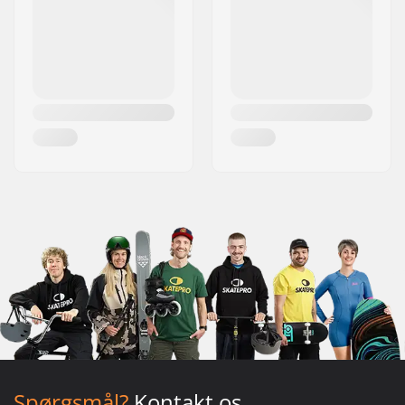
Spørgsmål?
Kontakt os