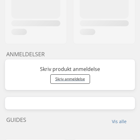
ANMELDELSER
Skriv produkt anmeldelse
Skriv anmeldelse
GUIDES
Vis alle