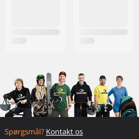
Spørgsmål?
Kontakt os