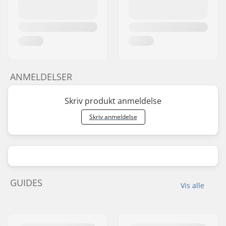
ANMELDELSER
Skriv produkt anmeldelse
Skriv anmeldelse
GUIDES
Vis alle