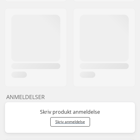
ANMELDELSER
Skriv produkt anmeldelse
Skriv anmeldelse