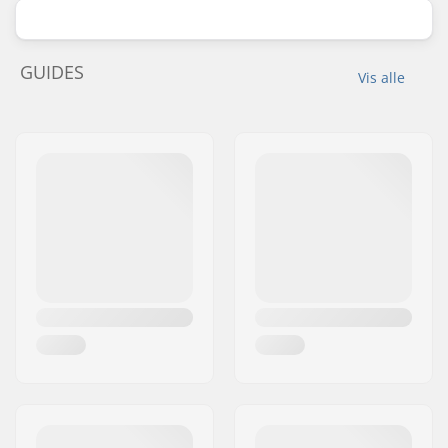
GUIDES
Vis alle