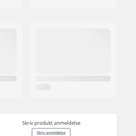
Skriv produkt anmeldelse
Skriv anmeldelse