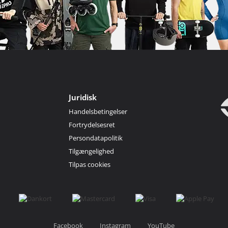
Juridisk
Handelsbetingelser
Fortrydelsesret
Persondatapolitik
Tilgængelighed
Tilpas cookies
Facebook
Instagram
YouTube