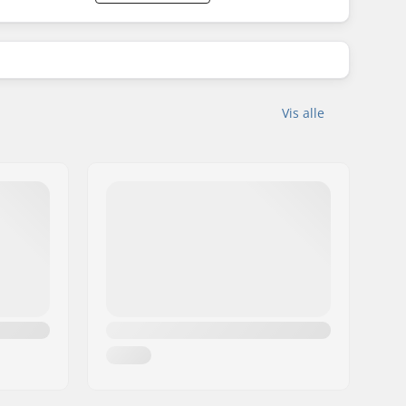
Vis alle