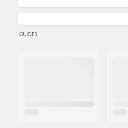
GUIDES