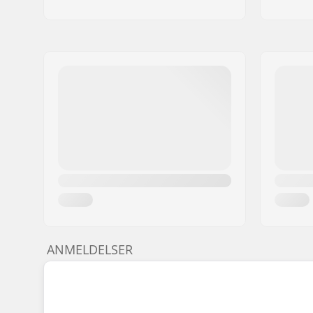
ANMELDELSER