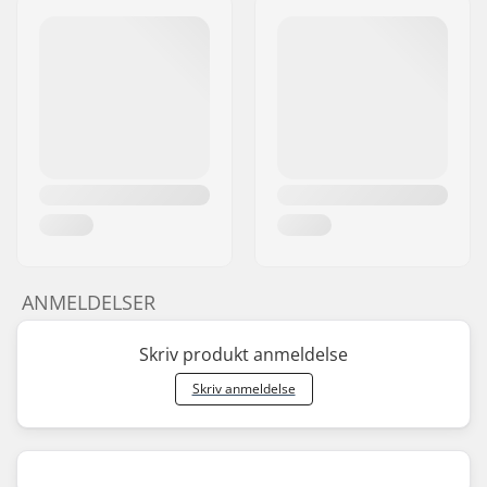
ANMELDELSER
Skriv produkt anmeldelse
Skriv anmeldelse