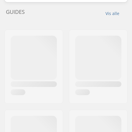
GUIDES
Vis alle